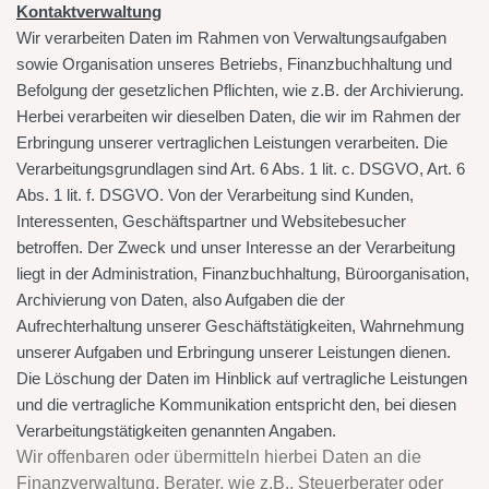
Kontaktverwaltung
Wir verarbeiten Daten im Rahmen von Verwaltungsaufgaben
sowie Organisation unseres Betriebs, Finanzbuchhaltung und
Befolgung der gesetzlichen Pflichten, wie z.B. der Archivierung.
Herbei verarbeiten wir dieselben Daten, die wir im Rahmen der
Erbringung unserer vertraglichen Leistungen verarbeiten. Die
Verarbeitungsgrundlagen sind Art. 6 Abs. 1 lit. c. DSGVO, Art. 6
Abs. 1 lit. f. DSGVO. Von der Verarbeitung sind Kunden,
Interessenten, Geschäftspartner und Websitebesucher
betroffen. Der Zweck und unser Interesse an der Verarbeitung
liegt in der Administration, Finanzbuchhaltung, Büroorganisation,
Archivierung von Daten, also Aufgaben die der
Aufrechterhaltung unserer Geschäftstätigkeiten, Wahrnehmung
unserer Aufgaben und Erbringung unserer Leistungen dienen.
Die Löschung der Daten im Hinblick auf vertragliche Leistungen
und die vertragliche Kommunikation entspricht den, bei diesen
Verarbeitungstätigkeiten genannten Angaben.
Wir offenbaren oder übermitteln hierbei Daten an die
Finanzverwaltung, Berater, wie z.B., Steuerberater oder