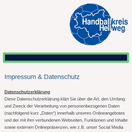
Impressum & Datenschutz
Datenschutzerklärung
Diese Datenschutzerklärung klärt Sie über die Art, den Umfang
und Zweck der Verarbeitung von personenbezogenen Daten
(nachfolgend kurz „Daten“) innerhalb unseres Onlineangebotes
und der mit ihm verbundenen Webseiten, Funktionen und Inhalte
sowie externen Onlinepräsenzen, wie z.B. unser Social Media