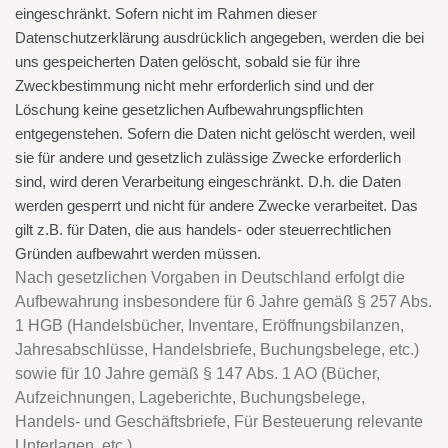
eingeschränkt. Sofern nicht im Rahmen dieser
Datenschutzerklärung ausdrücklich angegeben, werden die bei
uns gespeicherten Daten gelöscht, sobald sie für ihre
Zweckbestimmung nicht mehr erforderlich sind und der
Löschung keine gesetzlichen Aufbewahrungspflichten
entgegenstehen. Sofern die Daten nicht gelöscht werden, weil
sie für andere und gesetzlich zulässige Zwecke erforderlich
sind, wird deren Verarbeitung eingeschränkt. D.h. die Daten
werden gesperrt und nicht für andere Zwecke verarbeitet. Das
gilt z.B. für Daten, die aus handels- oder steuerrechtlichen
Gründen aufbewahrt werden müssen.
Nach gesetzlichen Vorgaben in Deutschland erfolgt die
Aufbewahrung insbesondere für 6 Jahre gemäß § 257 Abs.
1 HGB (Handelsbücher, Inventare, Eröffnungsbilanzen,
Jahresabschlüsse, Handelsbriefe, Buchungsbelege, etc.)
sowie für 10 Jahre gemäß § 147 Abs. 1 AO (Bücher,
Aufzeichnungen, Lageberichte, Buchungsbelege,
Handels- und Geschäftsbriefe, Für Besteuerung relevante
Unterlagen, etc.).