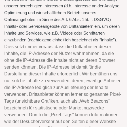
unserer berechtigten Interessen (d.h. Interesse an der Analyse,
Optimierung und wirtschaftlichem Betrieb unseres
Onlineangebotes im Sinne des Art. 6 Abs. 1 lit. f. DSGVO)
Inhalts- oder Serviceangebote von Drittanbietern ein, um deren
Inhalte und Services, wie z.B. Videos oder Schriftarten
einzubinden (nachfolgend einheitlich bezeichnet als “Inhalte”).
Dies setzt immer voraus, dass die Drittanbieter dieser
Inhalte, die IP-Adresse der Nutzer wahrnehmen, da sie
ohne die IP-Adresse die Inhalte nicht an deren Browser
senden könnten. Die IP-Adresse ist damit für die
Darstellung dieser Inhalte erforderlich. Wir bemühen uns
nur solche Inhalte zu verwenden, deren jeweilige Anbieter
die IP-Adresse lediglich zur Auslieferung der Inhalte
verwenden. Drittanbieter können ferner so genannte Pixel-
Tags (unsichtbare Grafiken, auch als „Web Beacons“
bezeichnet) für statistische oder Marketingzwecke
verwenden. Durch die „Pixel-Tags“ können Informationen,
wie der Besucherverkehr auf den Seiten dieser Website