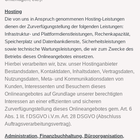
Hosting
Die von uns in Anspruch genommenen Hosting-Leistungen
dienen der Zurverfügungstellung der folgenden Leistungen:
Infrastruktur- und Plattformdienstleistungen, Rechenkapazität,
Speicherplatz und Datenbankdienste, Sicherheitsleistungen
sowie technische Wartungsleistungen, die wir zum Zwecke des
Betriebs dieses Onlineangebotes einsetzen.
Hierbei verarbeiten wir, bzw. unser Hostinganbieter
Bestandsdaten, Kontaktdaten, Inhaltsdaten, Vertragsdaten,
Nutzungsdaten, Meta- und Kommunikationsdaten von
Kunden, Interessenten und Besuchern dieses
Onlineangebotes auf Grundlage unserer berechtigten
Interessen an einer effizienten und sicheren
Zurverfügungstellung dieses Onlineangebotes gem. Art. 6
Abs. 1 lit. f DSGVO i.V.m. Art. 28 DSGVO (Abschluss
Auftragsverarbeitungsvertrag).
Administration, Finanzbuchhaltung, Büroorganisation,