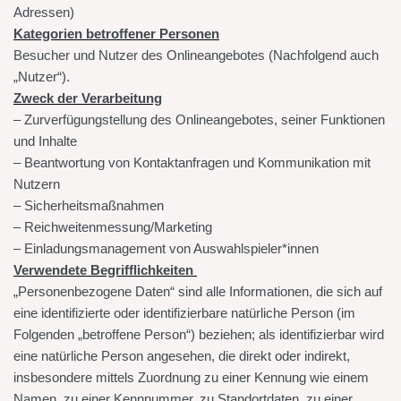
Adressen)
Kategorien betroffener Personen
Besucher und Nutzer des Onlineangebotes (Nachfolgend auch
„Nutzer“).
Zweck der Verarbeitung
– Zurverfügungstellung des Onlineangebotes, seiner Funktionen
und Inhalte
– Beantwortung von Kontaktanfragen und Kommunikation mit
Nutzern
– Sicherheitsmaßnahmen
– Reichweitenmessung/Marketing
– Einladungsmanagement von Auswahlspieler*innen
Verwendete Begrifflichkeiten
„Personenbezogene Daten“ sind alle Informationen, die sich auf
eine identifizierte oder identifizierbare natürliche Person (im
Folgenden „betroffene Person“) beziehen; als identifizierbar wird
eine natürliche Person angesehen, die direkt oder indirekt,
insbesondere mittels Zuordnung zu einer Kennung wie einem
Namen, zu einer Kennnummer, zu Standortdaten, zu einer