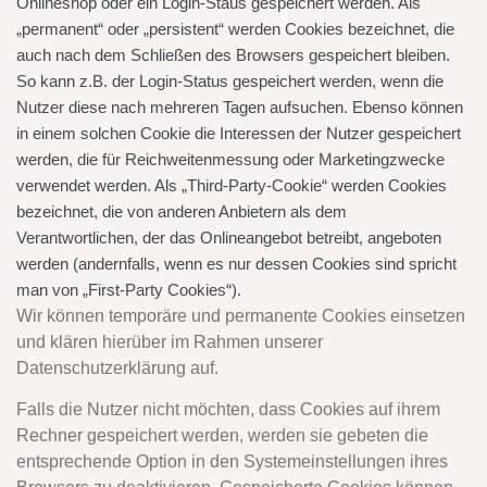
Onlineshop oder ein Login-Staus gespeichert werden. Als
„permanent“ oder „persistent“ werden Cookies bezeichnet, die
auch nach dem Schließen des Browsers gespeichert bleiben.
So kann z.B. der Login-Status gespeichert werden, wenn die
Nutzer diese nach mehreren Tagen aufsuchen. Ebenso können
in einem solchen Cookie die Interessen der Nutzer gespeichert
werden, die für Reichweitenmessung oder Marketingzwecke
verwendet werden. Als „Third-Party-Cookie“ werden Cookies
bezeichnet, die von anderen Anbietern als dem
Verantwortlichen, der das Onlineangebot betreibt, angeboten
werden (andernfalls, wenn es nur dessen Cookies sind spricht
man von „First-Party Cookies“).
Wir können temporäre und permanente Cookies einsetzen
und klären hierüber im Rahmen unserer
Datenschutzerklärung auf.
Falls die Nutzer nicht möchten, dass Cookies auf ihrem
Rechner gespeichert werden, werden sie gebeten die
entsprechende Option in den Systemeinstellungen ihres