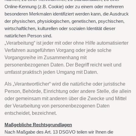
Online-Kennung (z.B. Cookie) oder zu einem oder mehreren
besonderen Merkmalen identifiziert werden kann, die Ausdruck
der physischen, physiologischen, genetischen, psychischen,
wirtschaftlichen, kulturellen oder sozialen Identität dieser
natürlichen Person sind.
„Verarbeitung“ ist jeder mit oder ohne Hilfe automatisierter
Verfahren ausgeführten Vorgang oder jede solche
Vorgangsreihe im Zusammenhang mit
personenbezogenen Daten. Der Begriff reicht weit und
umfasst praktisch jeden Umgang mit Daten.
Als „Verantwortlicher“ wird die natürliche oder juristische
Person, Behörde, Einrichtung oder andere Stelle, die allein
oder gemeinsam mit anderen über die Zwecke und Mittel
der Verarbeitung von personenbezogenen Daten
entscheidet, bezeichnet.
Maßgebliche Rechtsgrundlagen
Nach Maßgabe des Art. 13 DSGVO teilen wir Ihnen die