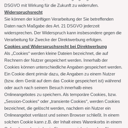
DSGVO mit Wirkung für die Zukunft zu widerrufen.
Widerspruchsrecht
Sie können der künftigen Verarbeitung der Sie betreffenden
Daten nach Maßgabe des Art. 21 DSGVO jederzeit
widersprechen. Der Widerspruch kann insbesondere gegen die
Verarbeitung für Zwecke der Direktwerbung erfolgen.
Cookies und Widerspruchsrecht bei Direktwerbung
Als „Cookies“ werden kleine Dateien bezeichnet, die auf
Rechnern der Nutzer gespeichert werden. Innerhalb der
Cookies können unterschiedliche Angaben gespeichert werden.
Ein Cookie dient primär dazu, die Angaben zu einem Nutzer
(bzw. dem Gerät auf dem das Cookie gespeichert ist) während
oder auch nach seinem Besuch innerhalb eines
Onlineangebotes zu speichern. Als temporäre Cookies, bzw.
„Session-Cookies“ oder „transiente Cookies“, werden Cookies
bezeichnet, die gelöscht werden, nachdem ein Nutzer ein
Onlineangebot verlässt und seinen Browser schließt. In einem
solchen Cookie kann z.B. der Inhalt eines Warenkorbs in einem