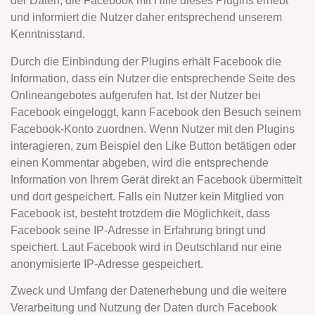
der Daten, die Facebook mit Hilfe dieses Plugins erhebt
und informiert die Nutzer daher entsprechend unserem
Kenntnisstand.
Durch die Einbindung der Plugins erhält Facebook die
Information, dass ein Nutzer die entsprechende Seite des
Onlineangebotes aufgerufen hat. Ist der Nutzer bei
Facebook eingeloggt, kann Facebook den Besuch seinem
Facebook-Konto zuordnen. Wenn Nutzer mit den Plugins
interagieren, zum Beispiel den Like Button betätigen oder
einen Kommentar abgeben, wird die entsprechende
Information von Ihrem Gerät direkt an Facebook übermittelt
und dort gespeichert. Falls ein Nutzer kein Mitglied von
Facebook ist, besteht trotzdem die Möglichkeit, dass
Facebook seine IP-Adresse in Erfahrung bringt und
speichert. Laut Facebook wird in Deutschland nur eine
anonymisierte IP-Adresse gespeichert.
Zweck und Umfang der Datenerhebung und die weitere
Verarbeitung und Nutzung der Daten durch Facebook