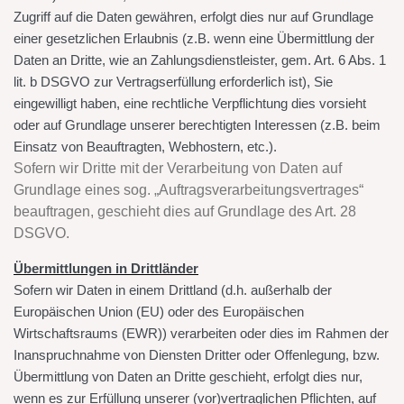
Zugriff auf die Daten gewähren, erfolgt dies nur auf Grundlage
einer gesetzlichen Erlaubnis (z.B. wenn eine Übermittlung der
Daten an Dritte, wie an Zahlungsdienstleister, gem. Art. 6 Abs. 1
lit. b DSGVO zur Vertragserfüllung erforderlich ist), Sie
eingewilligt haben, eine rechtliche Verpflichtung dies vorsieht
oder auf Grundlage unserer berechtigten Interessen (z.B. beim
Einsatz von Beauftragten, Webhostern, etc.).
Sofern wir Dritte mit der Verarbeitung von Daten auf
Grundlage eines sog. „Auftragsverarbeitungsvertrages“
beauftragen, geschieht dies auf Grundlage des Art. 28
DSGVO.
Übermittlungen in Drittländer
Sofern wir Daten in einem Drittland (d.h. außerhalb der
Europäischen Union (EU) oder des Europäischen
Wirtschaftsraums (EWR)) verarbeiten oder dies im Rahmen der
Inanspruchnahme von Diensten Dritter oder Offenlegung, bzw.
Übermittlung von Daten an Dritte geschieht, erfolgt dies nur,
wenn es zur Erfüllung unserer (vor)vertraglichen Pflichten, auf