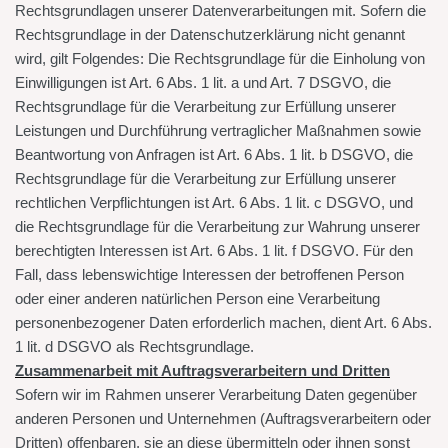
Rechtsgrundlagen unserer Datenverarbeitungen mit. Sofern die
Rechtsgrundlage in der Datenschutzerklärung nicht genannt
wird, gilt Folgendes: Die Rechtsgrundlage für die Einholung von
Einwilligungen ist Art. 6 Abs. 1 lit. a und Art. 7 DSGVO, die
Rechtsgrundlage für die Verarbeitung zur Erfüllung unserer
Leistungen und Durchführung vertraglicher Maßnahmen sowie
Beantwortung von Anfragen ist Art. 6 Abs. 1 lit. b DSGVO, die
Rechtsgrundlage für die Verarbeitung zur Erfüllung unserer
rechtlichen Verpflichtungen ist Art. 6 Abs. 1 lit. c DSGVO, und
die Rechtsgrundlage für die Verarbeitung zur Wahrung unserer
berechtigten Interessen ist Art. 6 Abs. 1 lit. f DSGVO. Für den
Fall, dass lebenswichtige Interessen der betroffenen Person
oder einer anderen natürlichen Person eine Verarbeitung
personenbezogener Daten erforderlich machen, dient Art. 6 Abs.
1 lit. d DSGVO als Rechtsgrundlage.
Zusammenarbeit mit Auftragsverarbeitern und Dritten
Sofern wir im Rahmen unserer Verarbeitung Daten gegenüber
anderen Personen und Unternehmen (Auftragsverarbeitern oder
Dritten) offenbaren, sie an diese übermitteln oder ihnen sonst