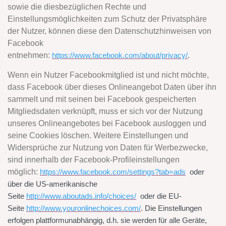
sowie die diesbezüglichen Rechte und
Einstellungsmöglichkeiten zum Schutz der Privatsphäre
der Nutzer, können diese den Datenschutzhinweisen von
Facebook
entnehmen:
https://www.facebook.com/about/privacy/
.
Wenn ein Nutzer Facebookmitglied ist und nicht möchte,
dass Facebook über dieses Onlineangebot Daten über ihn
sammelt und mit seinen bei Facebook gespeicherten
Mitgliedsdaten verknüpft, muss er sich vor der Nutzung
unseres Onlineangebotes bei Facebook ausloggen und
seine Cookies löschen. Weitere Einstellungen und
Widersprüche zur Nutzung von Daten für Werbezwecke,
sind innerhalb der Facebook-Profileinstellungen
möglich:
https://www.facebook.com/settings?tab=ads
oder
über die US-amerikanische
Seite
http://www.aboutads.info/choices/
oder die EU-
Seite
http://www.youronlinechoices.com/
. Die Einstellungen
erfolgen plattformunabhängig, d.h. sie werden für alle Geräte,