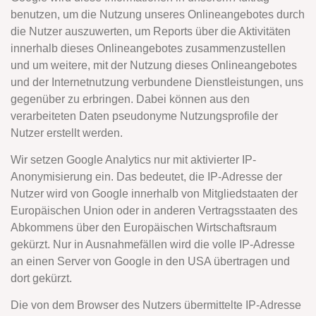
benutzen, um die Nutzung unseres Onlineangebotes durch
die Nutzer auszuwerten, um Reports über die Aktivitäten
innerhalb dieses Onlineangebotes zusammenzustellen
und um weitere, mit der Nutzung dieses Onlineangebotes
und der Internetnutzung verbundene Dienstleistungen, uns
gegenüber zu erbringen. Dabei können aus den
verarbeiteten Daten pseudonyme Nutzungsprofile der
Nutzer erstellt werden.
Wir setzen Google Analytics nur mit aktivierter IP-
Anonymisierung ein. Das bedeutet, die IP-Adresse der
Nutzer wird von Google innerhalb von Mitgliedstaaten der
Europäischen Union oder in anderen Vertragsstaaten des
Abkommens über den Europäischen Wirtschaftsraum
gekürzt. Nur in Ausnahmefällen wird die volle IP-Adresse
an einen Server von Google in den USA übertragen und
dort gekürzt.
Die von dem Browser des Nutzers übermittelte IP-Adresse