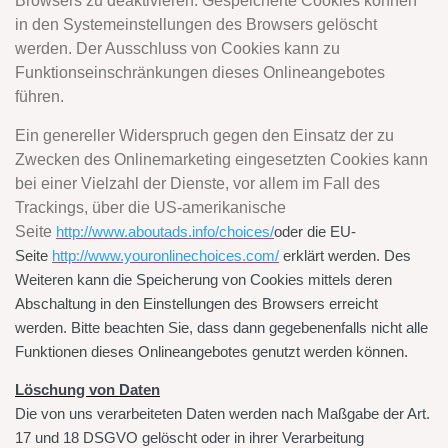
Browsers zu deaktivieren. Gespeicherte Cookies können
in den Systemeinstellungen des Browsers gelöscht
werden. Der Ausschluss von Cookies kann zu
Funktionseinschränkungen dieses Onlineangebotes
führen.
Ein genereller Widerspruch gegen den Einsatz der zu
Zwecken des Onlinemarketing eingesetzten Cookies kann
bei einer Vielzahl der Dienste, vor allem im Fall des
Trackings, über die US-amerikanische
Seite
http://www.aboutads.info/choices/
oder die EU-
Seite
http://www.youronlinechoices.com/
erklärt werden. Des
Weiteren kann die Speicherung von Cookies mittels deren
Abschaltung in den Einstellungen des Browsers erreicht
werden. Bitte beachten Sie, dass dann gegebenenfalls nicht alle
Funktionen dieses Onlineangebotes genutzt werden können.
Löschung von Daten
Die von uns verarbeiteten Daten werden nach Maßgabe der Art.
17 und 18 DSGVO gelöscht oder in ihrer Verarbeitung