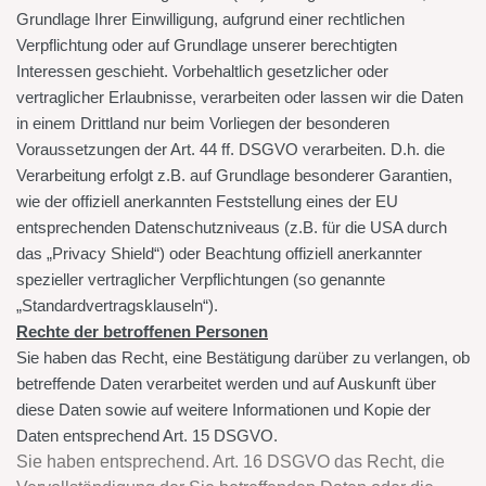
Grundlage Ihrer Einwilligung, aufgrund einer rechtlichen
Verpflichtung oder auf Grundlage unserer berechtigten
Interessen geschieht. Vorbehaltlich gesetzlicher oder
vertraglicher Erlaubnisse, verarbeiten oder lassen wir die Daten
in einem Drittland nur beim Vorliegen der besonderen
Voraussetzungen der Art. 44 ff. DSGVO verarbeiten. D.h. die
Verarbeitung erfolgt z.B. auf Grundlage besonderer Garantien,
wie der offiziell anerkannten Feststellung eines der EU
entsprechenden Datenschutzniveaus (z.B. für die USA durch
das „Privacy Shield“) oder Beachtung offiziell anerkannter
spezieller vertraglicher Verpflichtungen (so genannte
„Standardvertragsklauseln“).
Rechte der betroffenen Personen
Sie haben das Recht, eine Bestätigung darüber zu verlangen, ob
betreffende Daten verarbeitet werden und auf Auskunft über
diese Daten sowie auf weitere Informationen und Kopie der
Daten entsprechend Art. 15 DSGVO.
Sie haben entsprechend. Art. 16 DSGVO das Recht, die