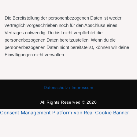
Die Bereitstellung der personenbezogenen Daten ist weder
vertraglich vorgeschrieben noch für den Abschluss eines
Vertrages notwendig. Du bist nicht verpflichtet die
personenbezogenen Daten bereitzustellen. Wenn du die
personenbezogenen Daten nicht bereitstellst, können wir deine
Einwilligungen nicht verwalten.
Datenschutz / Impressum
All Rights Reserved © 2020
Consent Management Platform von Real Cookie Banner