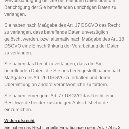
Vervollständigung der Sie betreffenden Daten oder die
Berichtigung der Sie betreffenden unrichtigen Daten zu
verlangen.
Sie haben nach Maßgabe des Art. 17 DSGVO das Recht
zu verlangen, dass betreffende Daten unverzüglich
gelöscht werden, bzw. alternativ nach Maßgabe des Art. 18
DSGVO eine Einschränkung der Verarbeitung der Daten
zu verlangen.
Sie haben das Recht zu verlangen, dass die Sie
betreffenden Daten, die Sie uns bereitgestellt haben nach
Maßgabe des Art. 20 DSGVO zu erhalten und deren
Übermittlung an andere Verantwortliche zu fordern.
Sie haben ferner gem. Art. 77 DSGVO das Recht, eine
Beschwerde bei der zuständigen Aufsichtsbehörde
einzureichen.
Widerrufsrecht
Sie haben das Recht, erteilte Einwilligungen gem. Art. 7 Abs. 3