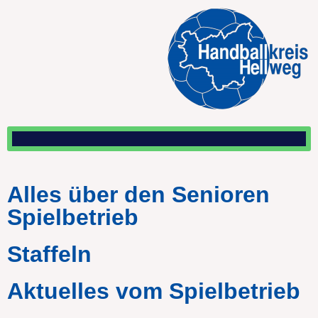
Alles über den Senioren
Spielbetrieb
Staffeln
Aktuelles vom Spielbetrieb