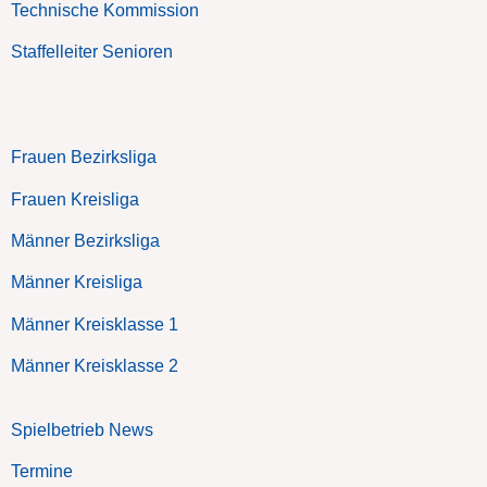
Technische Kommission
Staffelleiter Senioren
Frauen Bezirksliga
Frauen Kreisliga
Männer Bezirksliga
Männer Kreisliga
Männer Kreisklasse 1
Männer Kreisklasse 2
Spielbetrieb News
Termine