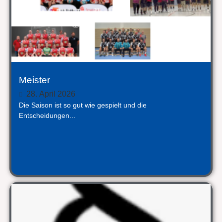
Meister
28. April 2026
Die Saison ist so gut wie gespielt und die
Entscheidungen...