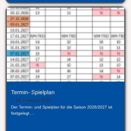
Termin- Spielplan
24. Februar 2026
Der Termin- und Spielplan für die Saison 2026/2027 ist
festgelegt....