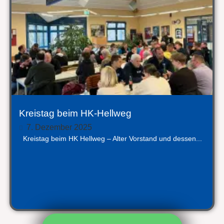
Kreistag beim HK-Hellweg
7. Dezember 2025
Kreistag beim HK Hellweg – Alter Vorstand und dessen...