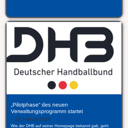
„Pilotphase“ des neuen
Verwaltungsprogramm startet
24. Februar 2026
Wie der DHB auf seiner Homepage bekannt gab, geht