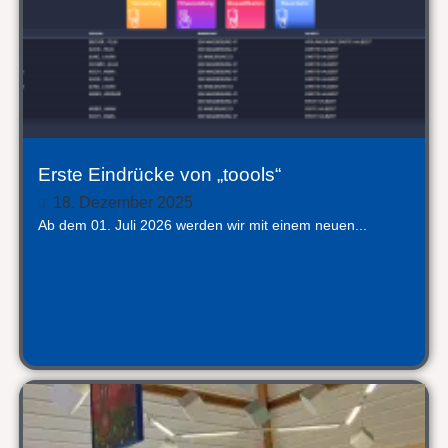
Erste Eindrücke von „toools“
18. Dezember 2025
Ab dem 01. Juli 2026 werden wir mit einem neuen...