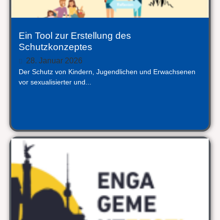
Ein Tool zur Erstellung des
Schutzkonzeptes
28. Januar 2026
Der Schutz von Kindern, Jugendlichen und Erwachsenen
vor sexualisierter und...