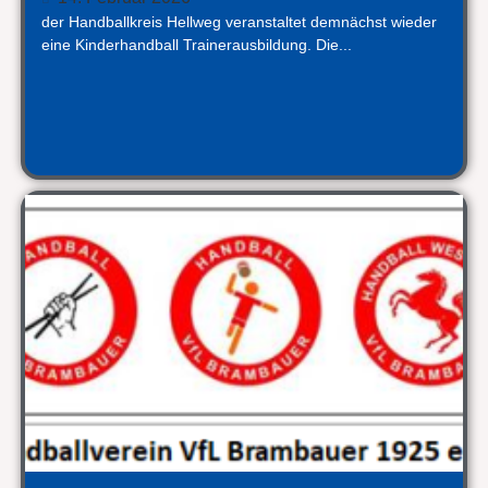
der Handballkreis Hellweg veranstaltet demnächst wieder
eine Kinderhandball Trainerausbildung. Die...