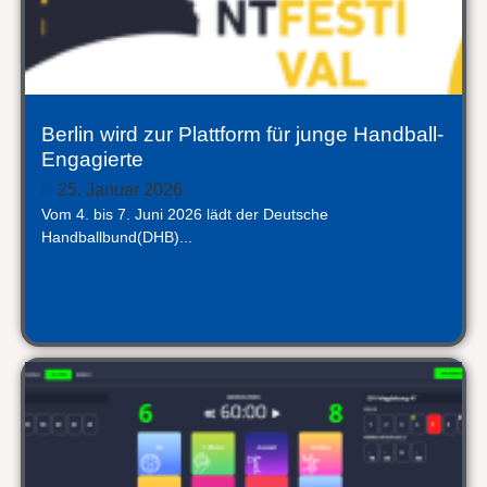
Berlin wird zur Plattform für junge Handball-
Engagierte
25. Januar 2026
Vom 4. bis 7. Juni 2026 lädt der Deutsche
Handballbund(DHB)...