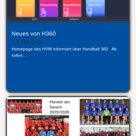
Neues von H360
5. Mai 2026
Homepage des HVW informiert über Handball 360 Ab
sofort...