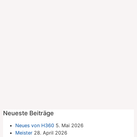
Neueste Beiträge
Neues von H360
5. Mai 2026
Meister
28. April 2026