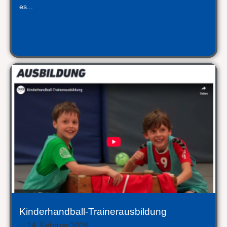
es...
Kinderhandball-Trainerausbildung
14. Februar 2026