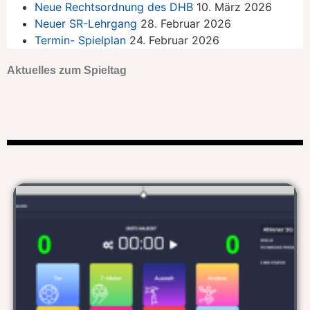
Neue Rechtsordnung des DHB
10. März 2026
Neuer SR-Lehrgang
28. Februar 2026
Termin- Spielplan
24. Februar 2026
Aktuelles zum Spieltag