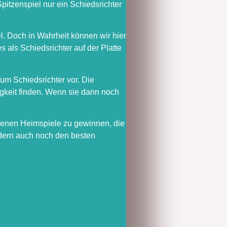
pitzenspiel nur ein Schiedsrichter
el. Doch in Wahrheit können wir hier
 als Schiedsrichter auf der Platte
zum Schiedsrichter vor. Die
tigkeit finden. Wenn sie dann noch
igenen Heimspiele zu gewinnen, die
ondern auch noch den besten