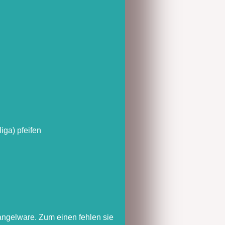
iga) pfeifen
Mangelware. Zum einen fehlen sie