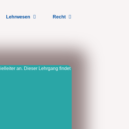
Lehrwesen
Recht
lleiter an. Dieser Lehrgang findet