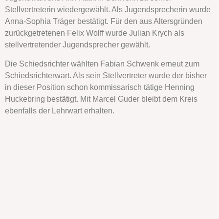
Stellvertreterin wiedergewählt. Als Jugendsprecherin wurde
Anna-Sophia Träger bestätigt. Für den aus Altersgründen
zurückgetretenen Felix Wolff wurde Julian Krych als
stellvertretender Jugendsprecher gewählt.
Die Schiedsrichter wählten Fabian Schwenk erneut zum
Schiedsrichterwart. Als sein Stellvertreter wurde der bisher
in dieser Position schon kommissarisch tätige Henning
Huckebring bestätigt. Mit Marcel Guder bleibt dem Kreis
ebenfalls der Lehrwart erhalten.