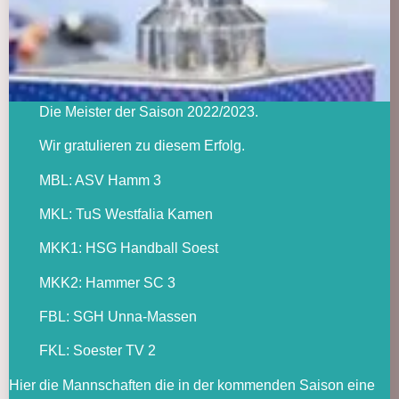
Die Meister der Saison 2022/2023.
Wir gratulieren zu diesem Erfolg.
MBL: ASV Hamm 3
MKL: TuS Westfalia Kamen
MKK1: HSG Handball Soest
MKK2: Hammer SC 3
FBL: SGH Unna-Massen
FKL: Soester TV 2
Hier die Mannschaften die in der kommenden Saison eine