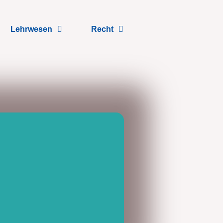
Lehrwesen
Recht