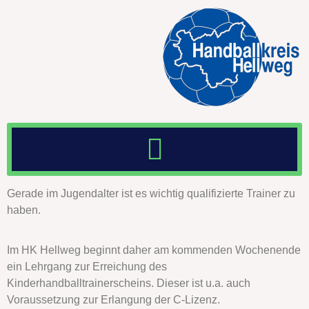
Gerade im Jugendalter ist es wichtig qualifizierte Trainer zu
haben.
Im HK Hellweg beginnt daher am kommenden Wochenende
ein Lehrgang zur Erreichung des
Kinderhandballtrainerscheins. Dieser ist u.a. auch
Voraussetzung zur Erlangung der C-Lizenz.